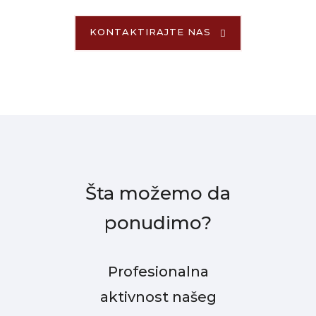
KONTAKTIRAJTE NAS
Šta možemo da
ponudimo?
Profesionalna
aktivnost našeg