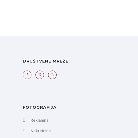
DRUŠTVENE MREŽE
FOTOGRAFIJA
Reklamna
Nekretnine