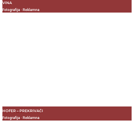
VINA
Fotografija
·
Reklamna
HOFER – PREKRIVAČI
Fotografija
·
Reklamna