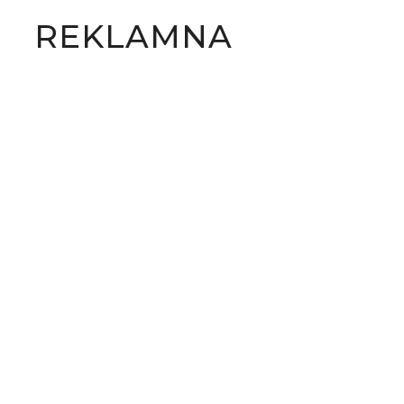
REKLAMNA