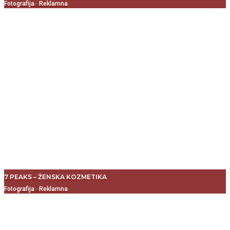
Fotografija
·
Reklamna
7 PEAKS – ŽENSKA KOZMETIKA
Fotografija
·
Reklamna