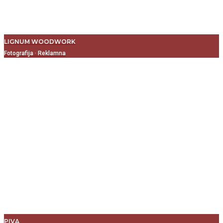
LIGNUM WOODWORK
Fotografija
·
Reklamna
PIVA