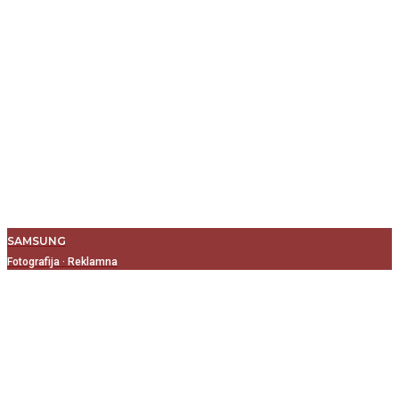
SAMSUNG
Fotografija
·
Reklamna