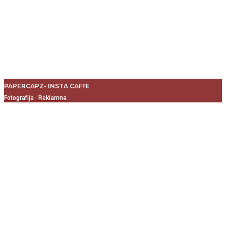
PAPERCAPZ- INSTA CAFFE
Fotografija
·
Reklamna