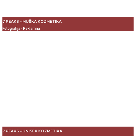
7 PEAKS – MUŠKA KOZMETIKA
Fotografija
·
Reklamna
7 PEAKS – UNISEX KOZMETIKA