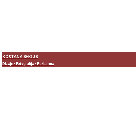
KOŠTANA SHOUS
Dizajn
·
Fotografija
·
Reklamna