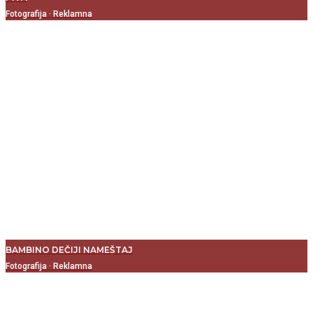
Fotografija
·
Reklamna
BAMBINO DEČIJI NAMEŠTAJ
Fotografija
·
Reklamna