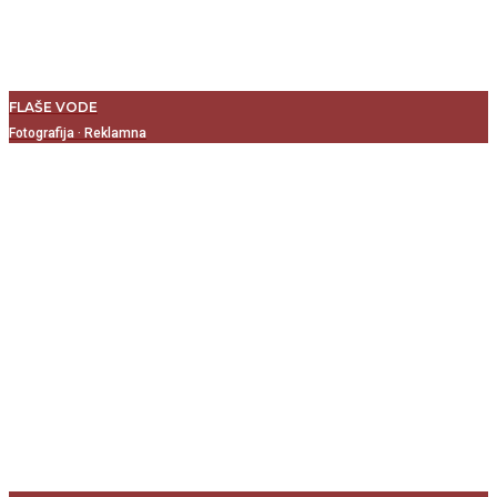
FLAŠE VODE
Fotografija
·
Reklamna