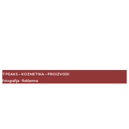
7 PEAKS – KOZMETIKA – PROIZVODI
Fotografija
·
Reklamna