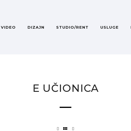
VIDEO
DIZAJN
STUDIO/RENT
USLUGE
E UČIONICA