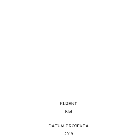
KLIJENT
Klet
DATUM PROJEKTA
2019