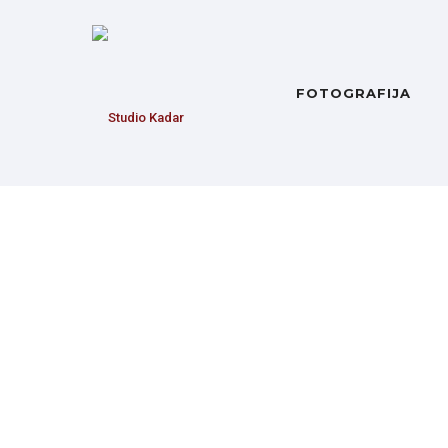
FOTOGRAFIJA