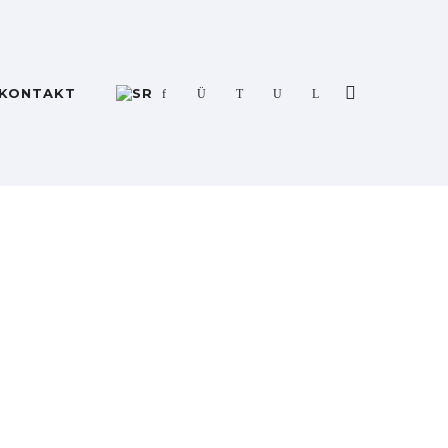
KONTAKT