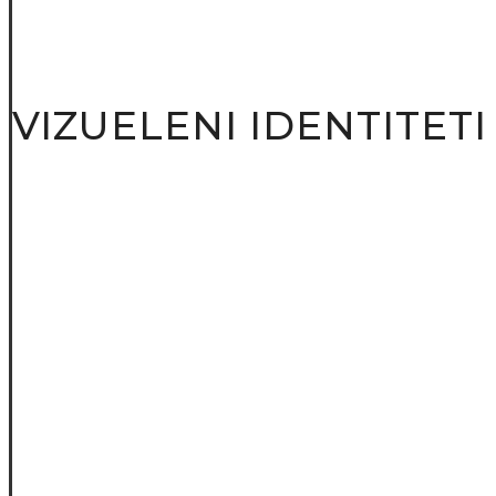
VIZUELENI IDENTITETI