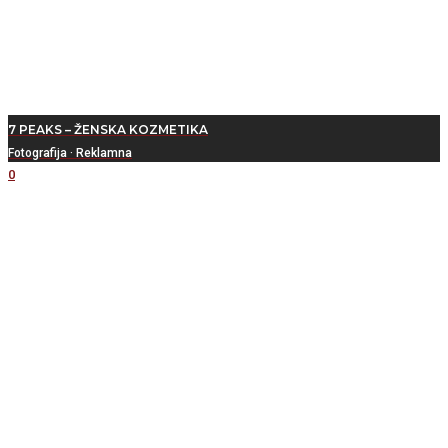
7 PEAKS – ŽENSKA KOZMETIKA
Fotografija
·
Reklamna
0