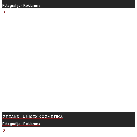
Fotografija
·
Reklamna
0
7 PEAKS – UNISEX KOZMETIKA
Fotografija
·
Reklamna
0