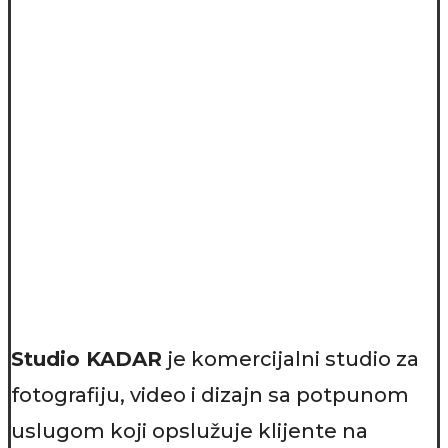
Studio KADAR
je komercijalni studio za
fotografiju, video i dizajn sa potpunom
uslugom koji opslužuje klijente na