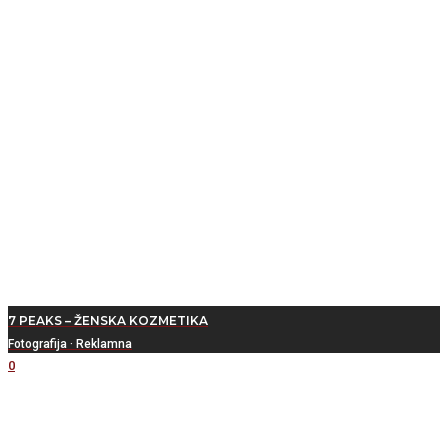
7 PEAKS – ŽENSKA KOZMETIKA
Fotografija
·
Reklamna
0