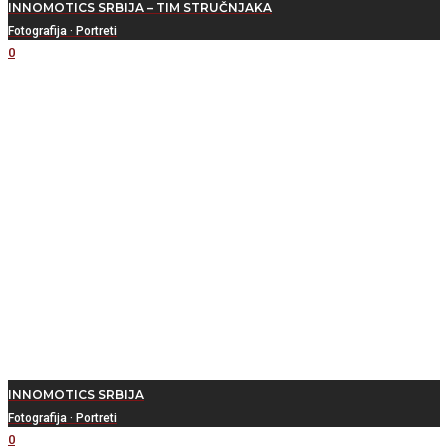
INNOMOTICS SRBIJA – TIM STRUČNJAKA
Fotografija
·
Portreti
0
INNOMOTICS SRBIJA
Fotografija
·
Portreti
0