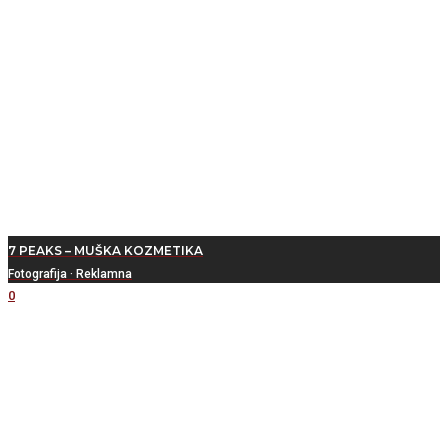
7 PEAKS – MUŠKA KOZMETIKA
Fotografija
·
Reklamna
0