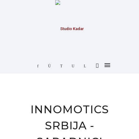
INNOMOTICS
SRBIJA -