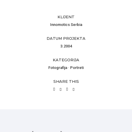
KLIJENT
Innomotics Serbia
DATUM PROJEKTA
3.2004
KATEGORIJA
Fotografija
·
Portreti
SHARE THIS