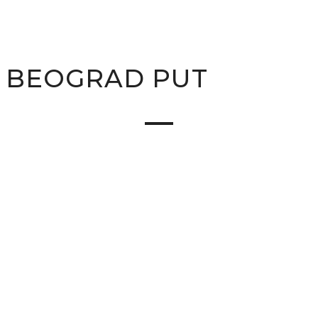
BEOGRAD PUT