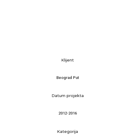
Klijent
Beograd Put
Datum projekta
2012-2016
Kategorija