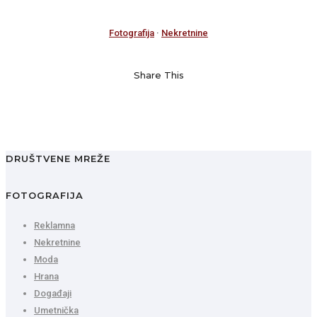
Fotografija
·
Nekretnine
Share This
DRUŠTVENE MREŽE
FOTOGRAFIJA
Reklamna
Nekretnine
Moda
Hrana
Događaji
Umetnička