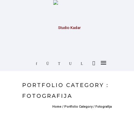
PORTFOLIO CATEGORY :
FOTOGRAFIJA
Home
/ Portfolio Category /
Fotografija