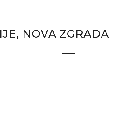
JE, NOVA ZGRADA