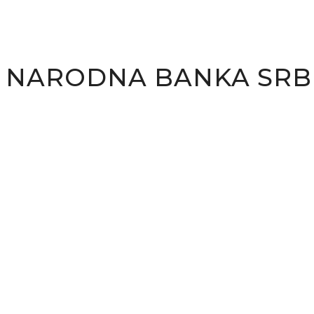
NARODNA BANKA SRBI