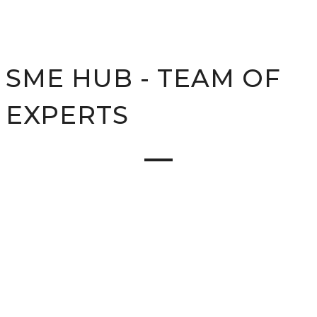
SME HUB - TEAM OF
EXPERTS