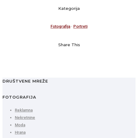
Kategorija
Fotografija
·
Portreti
Share This
DRUŠTVENE MREŽE
FOTOGRAFIJA
Reklamna
Nekretnine
Moda
Hrana